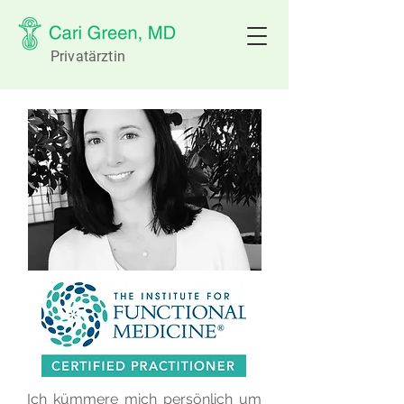
Privatärztin
Ich kümmere mich persönlich um