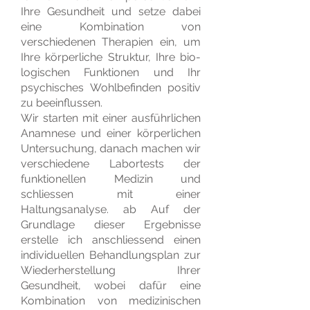
Ihre Gesundheit und setze dabei
eine Kombination von
verschiedenen Therapien ein, um
Ihre körperliche Struktur, Ihre bio-
logischen Funktionen und Ihr
psychisches Wohlbefinden positiv
zu beeinflussen.
Wir starten mit einer ausführlichen
Anamnese und einer körperlichen
Untersuchung, danach machen wir
verschiedene Labortests der
funktionellen Medizin und
schliessen mit einer
Haltungsanalyse. ab Auf der
Grundlage dieser Ergebnisse
erstelle ich anschliessend einen
individuellen Behandlungsplan zur
Wiederherstellung Ihrer
Gesundheit, wobei dafür eine
Kombination von medizinischen