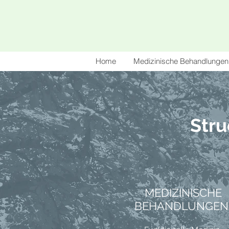
Home
Medizinische Behandlungen
Stru
MEDIZINISCHE
BEHANDLUNGEN