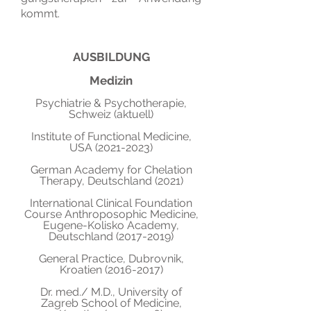
kommt.
AUSBILDUNG
Medizin
Psychiatrie & Psychotherapie,
Schweiz (aktuell)
Institute of Functional Medicine,
USA
(2021-2023)
German Academy for Chelation
Therapy, Deutschland (2021)
International Clinical Foundation
Course Anthroposophic Medicine,
Eugene-Kolisko Academy,
Deutschland
(2017-2019)
General Practice, Dubrovnik,
Kroatien
(2016-2017)
Dr. med./ M.D., University of
Zagreb School of Medicine,