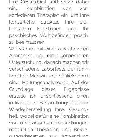
Ihre Gesundheit und setze dabei
eine Kombination von ver-
schiedenen Therapien ein, um Ihre
körperliche Struktur, Ihre bio-
logischen Funktionen und Ihr
psychisches Wohlbefinden positiv
zu beeinflussen.
Wir starten mit einer ausführlichen
Anamnese und einer körperlichen
Untersuchung, danach machen wir
verschiedene Labortests der funk-
tionellen Medizin und schließen mit
einer Haltungsanalyse. ab. Auf der
Grundlage dieser Ergebnisse
erstelle ich anschliessend einen
individuellen Behandlungsplan zur
Wiederherstellung Ihrer Gesund-
heit, wobei dafür eine Kombination
von medizinischen Behandlungen,
manuellen Therapien und Bewe-
gung
stherapien zur Anwendung