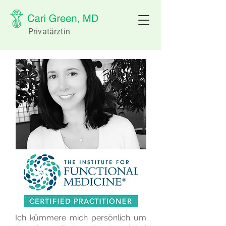
Privatärztin
Ich kümmere mich persönlich um