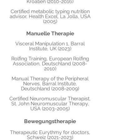
Kroatien
(2010-2016)
Certified metabolic typing nutrition
advisor, Health Excel, La Jolla, USA
(2005)
Manuelle Therapie
Visceral Manipulation 1, Barral
Institute, UK (2023)
Rolfing Training, European Rolfing
Association, Deutschland
(2008-
2010)
Manual Therapy of the Peripheral
Nerves, Barral Institute,
Deutschland
(2008-2009)
Certified Neuromuscular Therapist,
St. John Neuromuscular Therapy,
USA
(2003-2005)
Bewegungstherapie
Therapeutic Eurythmy for doctors,
Schweiz
(2021-2023)